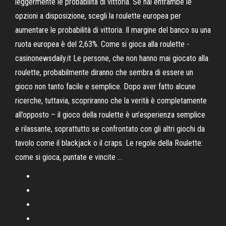
leggermente le probabilità di vittoria. Se hai entrambe le
opzioni a disposizione, scegli la roulette europea per
aumentare le probabilità di vittoria. Il margine del banco su una
ruota europea è del 2,63%. Come si gioca alla roulette -
casinonewsdaily.it Le persone, che non hanno mai giocato alla
roulette, probabilmente diranno che sembra di essere un
gioco non tanto facile e semplice. Dopo aver fatto alcune
ricerche, tuttavia, scopriranno che la verità è completamente
all’opposto – il gioco della roulette è un’esperienza semplice
e rilassante, soprattutto se confrontato con gli altri giochi da
tavolo come il blackjack o il craps. Le regole della Roulette:
come si gioca, puntate e vincite ...