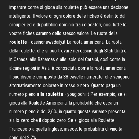
imparare come si gioca alla roulette può essere una decisone
intelligente. Il valore di ogni colore delle fiches è definito dal
croupier ed è di pubblico dominio tra i giocatori, così tutte le
vostre fiches saranno dello stesso valore. Le ruote della
roulette
- casinonewsdaily.it La ruota americana. La ruota
della roulette, che si può trovare nei casinò degli Stati Uniti e
in Canada, alle Bahamas e alle isole dei Caraibi, così come in
alcune regioni in Asia, è conosciuta come la ruota americana.
Il suo disco è composto da 38 caselle numerate, che vengono
alternativamente colorate in rosso e nero. Quanto paga un
numero pieno
alla
roulette
- yougiochi.it Per esempio, se si
gioca alla Roulette Americana, la probabilità che esca un
numero pieno è del 2,6%, in quanto questa variante presenta
sia lo zero che il doppio zero. Se si gioca alla Roulette
Francese o a quella Inglese, invece, le probabilità di vincita
sono del 2,7%.